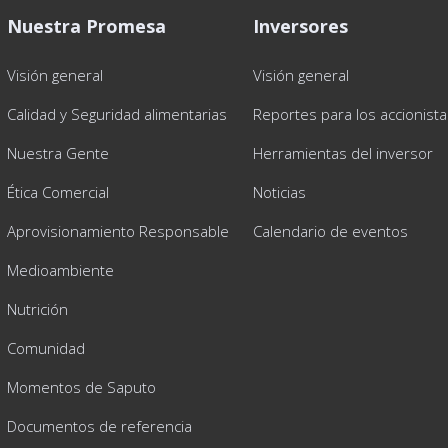
Nuestra Promesa
Inversores
Visión general
Visión general
Calidad y Seguridad alimentarias
Reportes para los accionist
Nuestra Gente
Herramientas del inversor
Ética Comercial
Noticias
Aprovisionamiento Responsable
Calendario de eventos
Medioambiente
Nutrición
Comunidad
Momentos de Saputo
Documentos de referencia