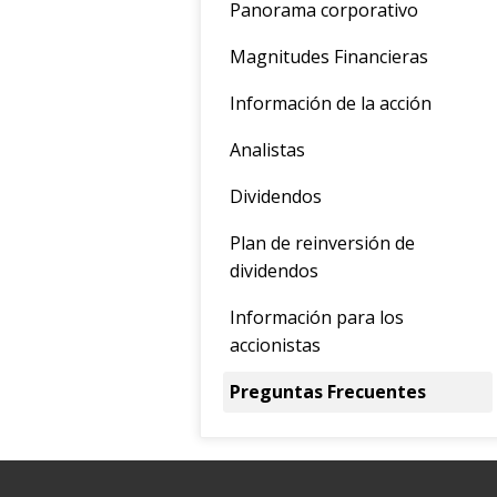
Panorama corporativo
Magnitudes Financieras
Información de la acción
Analistas
Dividendos
Plan de reinversión de
dividendos
Información para los
accionistas
Preguntas Frecuentes