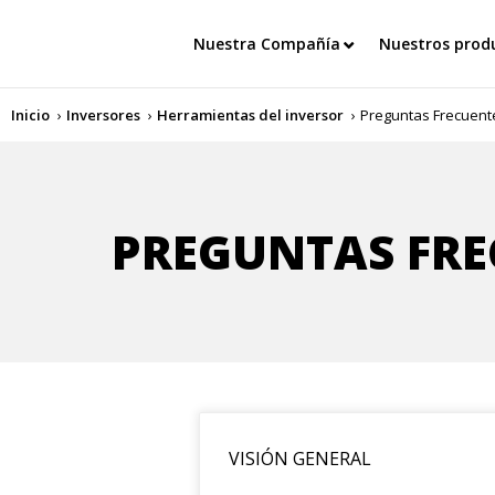
Nuestra Compañía
Nuestros prod
Inicio
Inversores
Herramientas del inversor
Preguntas Frecuent
PREGUNTAS FRE
VISIÓN GENERAL