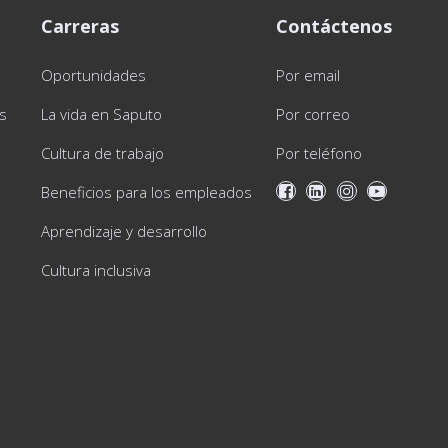
Carreras
Contáctenos
Oportunidades
Por email
as
La vida en Saputo
Por correo
Cultura de trabajo
Por teléfono
Beneficios para los empleados
Aprendizaje y desarrollo
Cultura inclusiva