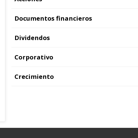
Documentos financieros
Dividendos
Corporativo
Crecimiento