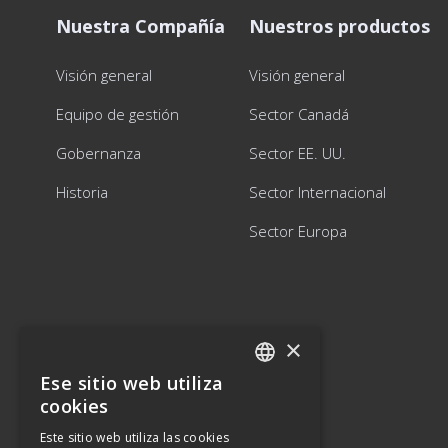
Nuestra Compañía
Nuestros productos
Visión general
Visión general
Equipo de gestión
Sector Canadá
Gobernanza
Sector EE. UU.
Historia
Sector Internacional
Sector Europa
×
Ese sitio web utiliza
ENGLISH
cookies
SPANISH
Este sitio web utiliza las cookies