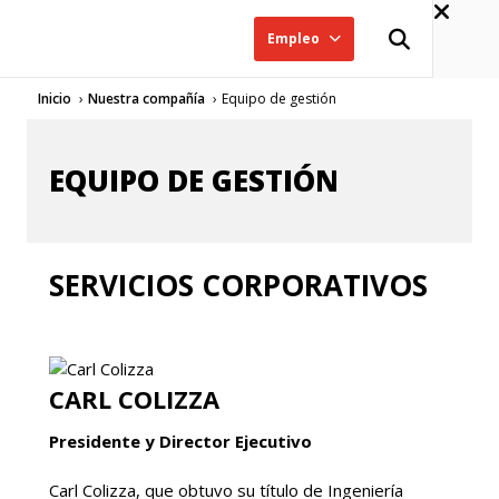
Empleo
Inicio
Nuestra compañía
Equipo de gestión
EQUIPO DE GESTIÓN
SERVICIOS CORPORATIVOS
CARL COLIZZA
Presidente y Director Ejecutivo
Carl Colizza, que obtuvo su título de Ingeniería