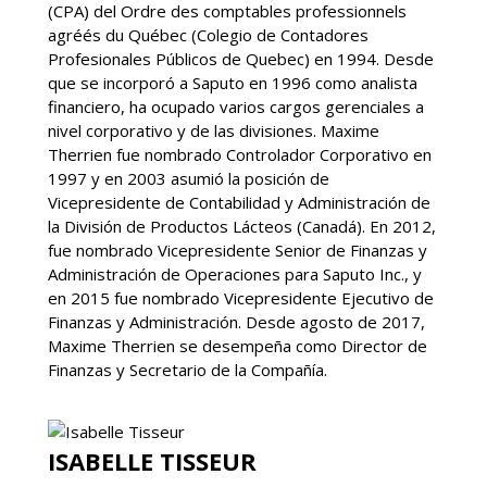
(CPA) del Ordre des comptables professionnels
agréés du Québec (Colegio de Contadores
Profesionales Públicos de Quebec) en 1994. Desde
que se incorporó a Saputo en 1996 como analista
financiero, ha ocupado varios cargos gerenciales a
nivel corporativo y de las divisiones. Maxime
Therrien fue nombrado Controlador Corporativo en
1997 y en 2003 asumió la posición de
Vicepresidente de Contabilidad y Administración de
la División de Productos Lácteos (Canadá). En 2012,
fue nombrado Vicepresidente Senior de Finanzas y
Administración de Operaciones para Saputo Inc., y
en 2015 fue nombrado Vicepresidente Ejecutivo de
Finanzas y Administración. Desde agosto de 2017,
Maxime Therrien se desempeña como Director de
Finanzas y Secretario de la Compañía.
ISABELLE TISSEUR