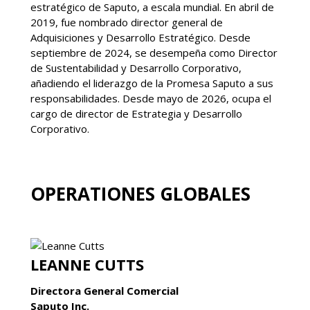
estratégico de Saputo, a escala mundial. En abril de
2019, fue nombrado director general de
Adquisiciones y Desarrollo Estratégico. Desde
septiembre de 2024, se desempeña como Director
de Sustentabilidad y Desarrollo Corporativo,
añadiendo el liderazgo de la Promesa Saputo a sus
responsabilidades. Desde mayo de 2026, ocupa el
cargo de director de Estrategia y Desarrollo
Corporativo.
OPERATIONES GLOBALES
LEANNE CUTTS
Directora General Comercial
Saputo Inc.