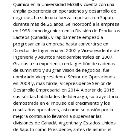
Química en la Universidad McGill y cuenta con una
amplia experiencia en operaciones y desarrollo de
negocios, ha sido una fuerza impulsora en Saputo
durante más de 25 años. Se incorporó a la empresa
en 1998 como ingeniero en la División de Productos
Lácteos (Canadá), y rápidamente empezó a
progresar en la empresa hasta convertirse en
Director de Ingeniería en 2002 y Vicepresidente de
Ingeniería y Asuntos Medioambientales en 2007.
Gracias a su experiencia en la gestión de cadenas
de suministro y su gran visión de negocios, fue
nombrado Vicepresidente Sénior de Operaciones
en 2009 y, más tarde, Vicepresidente Sénior de
Desarrollo Empresarial en 2014. A partir de 2015,
sus sólidas habilidades de liderazgo, su trayectoria
demostrada en el impulso del crecimiento y los
resultados operativos, así como su pasión por la
mejora continua lo llevaron a supervisar las
divisiones de Canadá, Argentina y Estados Unidos
de Saputo como Presidente, antes de asumir el