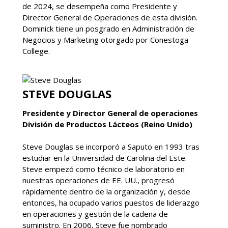
de 2024, se desempeña como Presidente y
Director General de Operaciones de esta división.
Dominick tiene un posgrado en Administración de
Negocios y Marketing otorgado por Conestoga
College.
STEVE DOUGLAS
Presidente y Director General de operaciones
División de Productos Lácteos (Reino Unido)
Steve Douglas se incorporó a Saputo en 1993 tras
estudiar en la Universidad de Carolina del Este.
Steve empezó como técnico de laboratorio en
nuestras operaciones de EE. UU., progresó
rápidamente dentro de la organización y, desde
entonces, ha ocupado varios puestos de liderazgo
en operaciones y gestión de la cadena de
suministro. En 2006, Steve fue nombrado