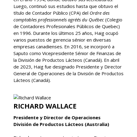
Luego, continuó sus estudios hasta que obtuvo el
título de Contador Público (CPA) del
Ordre des
comptables professionnels agréés du Québec
(Colegio
de Contadores Profesionales Públicos de Quebec)
en 1996. Durante los últimos 25 años, Haig ocupó
varios puestos de gerencia sénior en diversas
empresas canadienses. En 2016, se incorporó a
Saputo como Vicepresidente Sénior de Finanzas de
la División de Productos Lácteos (Canadá). En abril
de 2023, Haig fue designado Presidente y Director
General de Operaciones de la División de Productos
Lácteos (Canadá).
RICHARD WALLACE
Presidente y Director de Operaciones
División de Productos Lácteos (Australia)