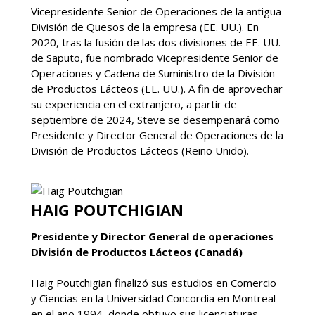
Vicepresidente Senior de Operaciones de la antigua
División de Quesos de la empresa (EE. UU.). En
2020, tras la fusión de las dos divisiones de EE. UU.
de Saputo, fue nombrado Vicepresidente Senior de
Operaciones y Cadena de Suministro de la División
de Productos Lácteos (EE. UU.). A fin de aprovechar
su experiencia en el extranjero, a partir de
septiembre de 2024, Steve se desempeñará como
Presidente y Director General de Operaciones de la
División de Productos Lácteos (Reino Unido).
HAIG POUTCHIGIAN
Presidente y Director General de operaciones
División de Productos Lácteos (Canadá)
Haig Poutchigian finalizó sus estudios en Comercio
y Ciencias en la Universidad Concordia en Montreal
en el año 1994, donde obtuvo sus licenciaturas.