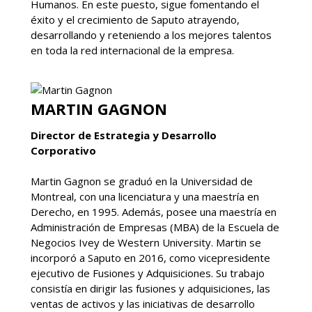
Humanos. En este puesto, sigue fomentando el
éxito y el crecimiento de Saputo atrayendo,
desarrollando y reteniendo a los mejores talentos
en toda la red internacional de la empresa.
MARTIN GAGNON
Director de Estrategia y Desarrollo
Corporativo
Martin Gagnon se graduó en la Universidad de
Montreal, con una licenciatura y una maestría en
Derecho, en 1995. Además, posee una maestría en
Administración de Empresas (MBA) de la Escuela de
Negocios Ivey de Western University. Martin se
incorporó a Saputo en 2016, como vicepresidente
ejecutivo de Fusiones y Adquisiciones. Su trabajo
consistía en dirigir las fusiones y adquisiciones, las
ventas de activos y las iniciativas de desarrollo