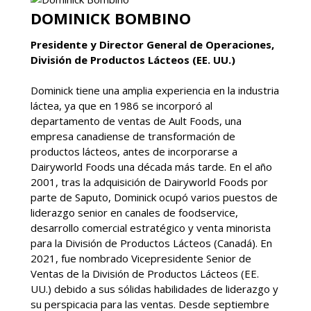
DOMINICK BOMBINO
Presidente y Director General de Operaciones,
División de Productos Lácteos (EE. UU.)
Dominick tiene una amplia experiencia en la industria
láctea, ya que en 1986 se incorporó al
departamento de ventas de Ault Foods, una
empresa canadiense de transformación de
productos lácteos, antes de incorporarse a
Dairyworld Foods una década más tarde. En el año
2001, tras la adquisición de Dairyworld Foods por
parte de Saputo, Dominick ocupó varios puestos de
liderazgo senior en canales de foodservice,
desarrollo comercial estratégico y venta minorista
para la División de Productos Lácteos (Canadá). En
2021, fue nombrado Vicepresidente Senior de
Ventas de la División de Productos Lácteos (EE.
UU.) debido a sus sólidas habilidades de liderazgo y
su perspicacia para las ventas. Desde septiembre