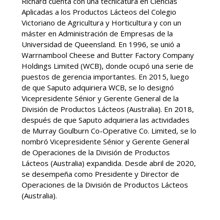
Richard cuenta con una tecnicatura en Ciencias
Aplicadas a los Productos Lácteos del Colegio
Victoriano de Agricultura y Horticultura y con un
máster en Administración de Empresas de la
Universidad de Queensland. En 1996, se unió a
Warrnambool Cheese and Butter Factory Company
Holdings Limited (WCB), donde ocupó una serie de
puestos de gerencia importantes. En 2015, luego
de que Saputo adquiriera WCB, se lo designó
Vicepresidente Sénior y Gerente General de la
División de Productos Lácteos (Australia). En 2018,
después de que Saputo adquiriera las actividades
de Murray Goulburn Co-Operative Co. Limited, se lo
nombró Vicepresidente Sénior y Gerente General
de Operaciones de la División de Productos
Lácteos (Australia) expandida. Desde abril de 2020,
se desempeña como Presidente y Director de
Operaciones de la División de Productos Lácteos
(Australia).