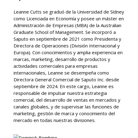
Leanne Cutts se graduó de la Universidad de Sídney
como Licenciada en Economía y posee un máster en
Administración de Empresas (MBA) de la Australian
Graduate School of Management. Se incorporó a
Saputo en septiembre de 2021 como Presidenta y
Directora de Operaciones (División Internacional y
Europa). Con conocimientos y amplia experiencia en
marcas, marketing, desarrollo de productos y
actividades comerciales para empresas
internacionales, Leanne se desempeña como
Directora General Comercial de Saputo Inc. desde
septiembre de 2024. En este cargo, Leanne es
responsable de impulsar nuestra estrategia
comercial, del desarrollo de ventas en mercados y
canales globales, y de supervisar las funciones de
marketing, gestión de marca y conocimiento del
mercado en todas nuestras divisiones.