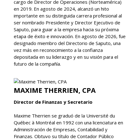
cargo de Director de Operaciones (Norteamérica)
en 2019. En agosto de 2024, alcanzó un hito
importante en su distinguida carrera profesional al
ser nombrado Presidente y Director Ejecutivo de
Saputo, para guiar a la empresa hacia su próxima
etapa de éxito e innovación. En agosto de 2026, fue
designado miembro del Directorio de Saputo, una
vez más en reconocimiento a la confianza
depositada en su liderazgo y en su visión para el
futuro de la compañía.
MAXIME THERRIEN, CPA
Director de Finanzas y Secretario
Maxime Therrien se graduó de la Université du
Québec à Montréal en 1992 con una licenciatura en
Administración de Empresas, Contabilidad y
Finanzas. Obtuvo su título de Contador Público