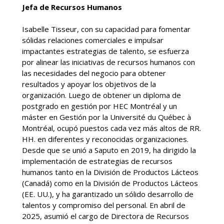
Jefa de Recursos Humanos
Isabelle Tisseur, con su capacidad para fomentar
sólidas relaciones comerciales e impulsar
impactantes estrategias de talento, se esfuerza
por alinear las iniciativas de recursos humanos con
las necesidades del negocio para obtener
resultados y apoyar los objetivos de la
organización. Luego de obtener un diploma de
postgrado en gestión por HEC Montréal y un
máster en Gestión por la Université du Québec à
Montréal, ocupó puestos cada vez más altos de RR.
HH. en diferentes y reconocidas organizaciones.
Desde que se unió a Saputo en 2019, ha dirigido la
implementación de estrategias de recursos
humanos tanto en la División de Productos Lácteos
(Canadá) como en la División de Productos Lácteos
(EE. UU.), y ha garantizado un sólido desarrollo de
talentos y compromiso del personal. En abril de
2025, asumió el cargo de Directora de Recursos