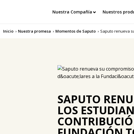
Nuestra Compañía
Nuestros prod
Inicio
Nuestra promesa
Momentos de Saputo
SAPUTO RENU
LOS ESTUDIA
CONTRIBUCIÓN
FUNDACIÓN T