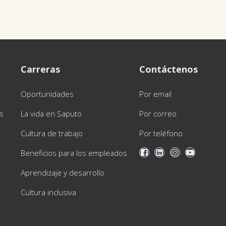
Carreras
Contáctenos
Oportunidades
Por email
as
La vida en Saputo
Por correo
Cultura de trabajo
Por teléfono
Beneficios para los empleados
Aprendizaje y desarrollo
Cultura inclusiva