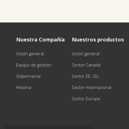
Nuestra Compañía
Nuestros productos
Visión general
Visión general
Equipo de gestión
Sector Canadá
Gobernanza
Sector EE. UU.
Historia
Sector Internacional
Sector Europa