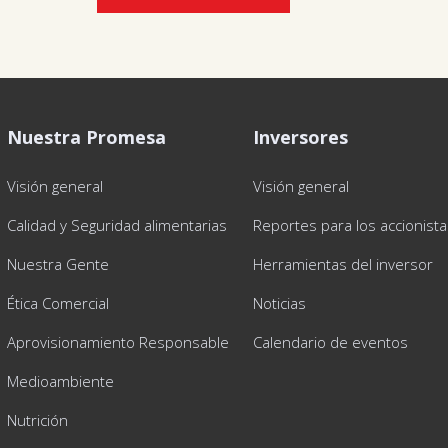
Nuestra Promesa
Inversores
Visión general
Visión general
Calidad y Seguridad alimentarias
Reportes para los accionist
Nuestra Gente
Herramientas del inversor
Ética Comercial
Noticias
Aprovisionamiento Responsable
Calendario de eventos
Medioambiente
Nutrición