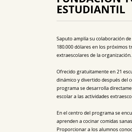
ESTUDIANTIL
Saputo amplía su colaboración de
180.000 dólares en los próximos t
extraescolares de la organización.
Ofrecido gratuitamente en 21 escu
dinámico y divertido después del co
programa se desarrolla directamen
escolar a las actividades extraesco
En el centro del programa se encu
aprenden a cocinar comidas sanas y
Proporcionar a los alumnos conoci