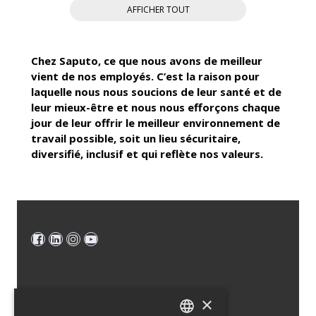
AFFICHER TOUT
Chez Saputo, ce que nous avons de meilleur
vient de nos employés. C’est la raison pour
laquelle nous nous soucions de leur santé et de
leur mieux-être et nous nous efforçons chaque
jour de leur offrir le meilleur environnement de
travail possible, soit un lieu sécuritaire,
diversifié, inclusif et qui reflète nos valeurs.
×