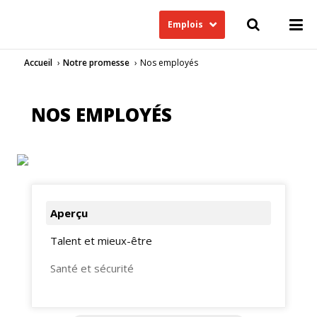
Emplois
Accueil
Notre promesse
Nos employés
NOS EMPLOYÉS
Aperçu
Talent et mieux-être
Santé et sécurité